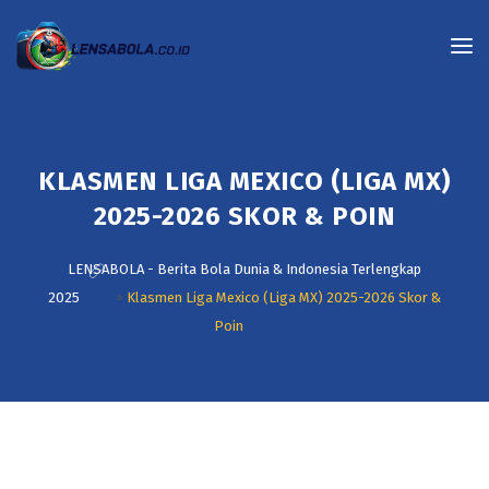
KLASMEN LIGA MEXICO (LIGA MX)
2025-2026 SKOR & POIN
LENSABOLA - Berita Bola Dunia & Indonesia Terlengkap
2025
>
Klasmen Liga Mexico (Liga MX) 2025-2026 Skor &
Poin