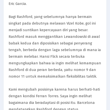
Eric Garcia.
Bagi Rashford, yang sebelumnya hanya bermain
singkat pada debutnya melawan Vizel Kobe, gol ini
menjadi suntikan kepercayaan diri yang besar.
Rashford masuk menggantikan Lewandowski di awal
babak kedua dan diposisikan sebagai penyerang
tengah, berbeda dengan laga sebelumnya di mana ia
bermain melebar. Hansi Flick secara terbuka
mengungkapkan bahwa ia ingin melihat kemampuan
Rashford di dua peran berbeda, yaitu nomor 9 dan
nomor 11 untuk memaksimalkan fleksibilitas taktik.
Kami mengubah posisinya karena harus berhati-hati
dengan kondisi Ferran Torres. Saya ingin melihat
bagaimana dia beradaptasi di posisi itu. Barcelona
mendatangkan Rashford dengan status