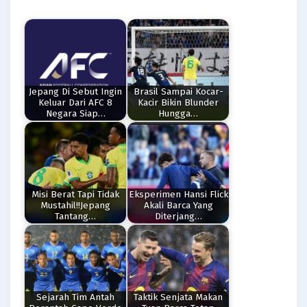
Jepang Di Sebut Ingin
Brasil Sampai Kocar-
Keluar Dari AFC 8
Kacir Bikin Blunder
Negara Siap…
Hungga…
Misi Berat Tapi Tidak
Eksperimen Hansi Flick
Mustahil!!Jepang
Akali Barca Yang
Tantang…
Diterjang…
Sejarah Tim Antah
Taktik Senjata Makan