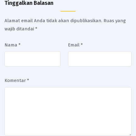
Tinggalkan Balasan
Alamat email Anda tidak akan dipublikasikan.
Ruas yang
wajib ditandai
*
Nama
*
Email
*
Komentar
*