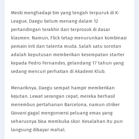
Meski menghadapi tim yang tengah terpuruk di K-
League, Daegu belum menang dalam 12
pertandingan terakhir dan terprosok di dasar
klasmen. Namun, Flick tetap menurunkan kombinasi
pemain inti dan talenta muda. Salah satu sorotan
adalah keputusan memberikan kesempatan starter
kepada Pedro Fernandes, gelandang 17 tahun yang
sedang mencuri perhatian di Akademi Klub.
Menariknya, Daegu sempat hampir memberikan
kejutan. Lewat serangan cepat, mereka berhasil
menembus pertahanan Barcelona, namun striker
Giovani gagal mengonversi peluang emas yang
seharusnya bisa membuka skor. Kesalahan itu pun
langsung dibayar mahal.