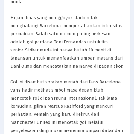
muda.
Hujan deras yang mengguyur stadion tak
menghalangi Barcelona mempertahankan intensitas
permainan. Salah satu momen paling berkesan
adalah gol perdana Toni Fernandes untuk tim
senior. Striker muda ini hanya butuh 10 menit di
lapangan untuk memanfaatkan umpan matang dari
Dani Olmo dan mencatatkan namanya di papan skor.
Gol ini disambut sorakan meriah dari fans Barcelona
yang hadir melihat simbol masa depan klub
mencetak gol di panggung internasional. Tak lama
kemudian, giliran Marcus Rashford yang mencuri
perhatian. Pemain yang baru direkrut dari
Manchester United ini mencetak gol melalui
penyelesaian dingin usai menerima umpan datar dari