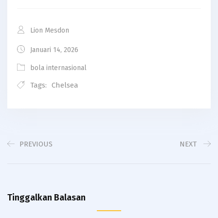
Lion Mesdon
Januari 14, 2026
bola internasional
Tags:
Chelsea
PREVIOUS
NEXT
Tinggalkan Balasan