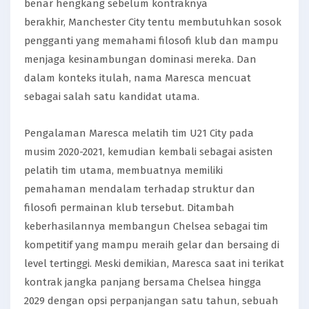
benar hengkang sebelum kontraknya
berakhir, Manchester City tentu membutuhkan sosok
pengganti yang memahami filosofi klub dan mampu
menjaga kesinambungan dominasi mereka. Dan
dalam konteks itulah, nama Maresca mencuat
sebagai salah satu kandidat utama.
Pengalaman Maresca melatih tim U21 City pada
musim 2020-2021, kemudian kembali sebagai asisten
pelatih tim utama, membuatnya memiliki
pemahaman mendalam terhadap struktur dan
filosofi permainan klub tersebut. Ditambah
keberhasilannya membangun Chelsea sebagai tim
kompetitif yang mampu meraih gelar dan bersaing di
level tertinggi. Meski demikian, Maresca saat ini terikat
kontrak jangka panjang bersama Chelsea hingga
2029 dengan opsi perpanjangan satu tahun, sebuah