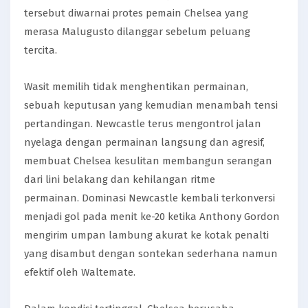
tersebut diwarnai protes pemain Chelsea yang
merasa Malugusto dilanggar sebelum peluang
tercita.
Wasit memilih tidak menghentikan permainan,
sebuah keputusan yang kemudian menambah tensi
pertandingan. Newcastle terus mengontrol jalan
nyelaga dengan permainan langsung dan agresif,
membuat Chelsea kesulitan membangun serangan
dari lini belakang dan kehilangan ritme
permainan. Dominasi Newcastle kembali terkonversi
menjadi gol pada menit ke-20 ketika Anthony Gordon
mengirim umpan lambung akurat ke kotak penalti
yang disambut dengan sontekan sederhana namun
efektif oleh Waltemate.