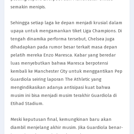
semakin menipis.
Sehingga setiap laga ke depan menjadi krusial dalam
upaya untuk mengamankan tiket Liga Champions. Di
tengah dinamika performa tersebut, Chelsea juga
dihadapkan pada rumor besar terkait masa depan
pelatih mereka Enzo Maresca. Kabar yang beredar
luas menyebutkan bahwa Maresca berpotensi
kembali ke Manchester City untuk menggantikan Pep
Guardiola seiring laporan The Athletic yang
mengindikasikan adanya antisipasi kuat bahwa
musim ini bisa menjadi musim terakhir Guardiola di
Etihad Stadium.
Meski keputusan final, kemungkinan baru akan
diambil menjelang akhir musim. Jika Guardiola benar-