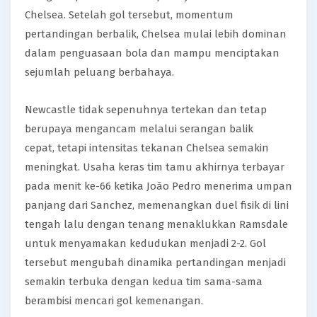
Chelsea. Setelah gol tersebut, momentum
pertandingan berbalik, Chelsea mulai lebih dominan
dalam penguasaan bola dan mampu menciptakan
sejumlah peluang berbahaya.
Newcastle tidak sepenuhnya tertekan dan tetap
berupaya mengancam melalui serangan balik
cepat, tetapi intensitas tekanan Chelsea semakin
meningkat. Usaha keras tim tamu akhirnya terbayar
pada menit ke-66 ketika João Pedro menerima umpan
panjang dari Sanchez, memenangkan duel fisik di lini
tengah lalu dengan tenang menaklukkan Ramsdale
untuk menyamakan kedudukan menjadi 2-2. Gol
tersebut mengubah dinamika pertandingan menjadi
semakin terbuka dengan kedua tim sama-sama
berambisi mencari gol kemenangan.