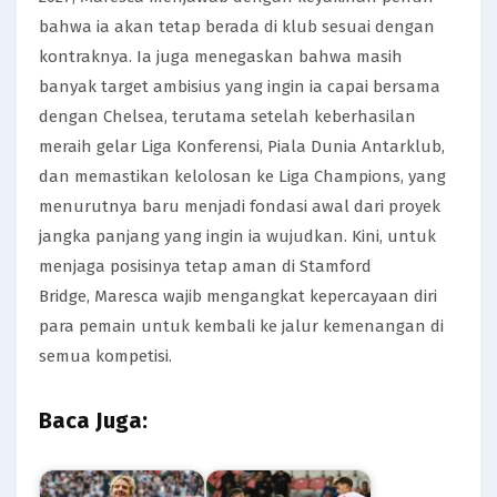
bahwa ia akan tetap berada di klub sesuai dengan
kontraknya. Ia juga menegaskan bahwa masih
banyak target ambisius yang ingin ia capai bersama
dengan Chelsea, terutama setelah keberhasilan
meraih gelar Liga Konferensi, Piala Dunia Antarklub,
dan memastikan kelolosan ke Liga Champions, yang
menurutnya baru menjadi fondasi awal dari proyek
jangka panjang yang ingin ia wujudkan. Kini, untuk
menjaga posisinya tetap aman di Stamford
Bridge, Maresca wajib mengangkat kepercayaan diri
para pemain untuk kembali ke jalur kemenangan di
semua kompetisi.
Baca Juga: