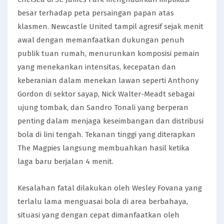
besar terhadap peta persaingan papan atas
klasmen. Newcastle United tampil agresif sejak menit
awal dengan memanfaatkan dukungan penuh
publik tuan rumah, menurunkan komposisi pemain
yang menekankan intensitas, kecepatan dan
keberanian dalam menekan lawan seperti Anthony
Gordon di sektor sayap, Nick Walter-Meadt sebagai
ujung tombak, dan Sandro Tonali yang berperan
penting dalam menjaga keseimbangan dan distribusi
bola di lini tengah. Tekanan tinggi yang diterapkan
The Magpies langsung membuahkan hasil ketika
laga baru berjalan 4 menit.
Kesalahan fatal dilakukan oleh Wesley Fovana yang
terlalu lama menguasai bola di area berbahaya,
situasi yang dengan cepat dimanfaatkan oleh