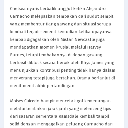
Chelsea nyaris berbalik unggul ketika Alejandro
Garnacho melepaskan tembakan dari sudut sempit
yang membentur tiang gawang dan situasi serupa
kembali terjadi semenit kemudian ketika upayanya
kembali digagalkan oleh Mistar. Newcastle juga
mendapatkan momen krusial melalui Harvey
Barnes, tetapi tembakannya di depan gawang
berhasil diblock secara heroik oleh Rhys James yang
menunjukkan kontribusi penting tidak hanya dalam
menyerang tetapi juga bertahan. Drama berlanjut di
menit-menit akhir pertandingan.
Moises Caicedo hampir mencetak gol kemenangan
melalui tembakan jarak jauh yang melenceng tipis
dari sasaran sementara Ramsdale kembali tampil
solid dengan mengagalkan peluang Garnacho dari