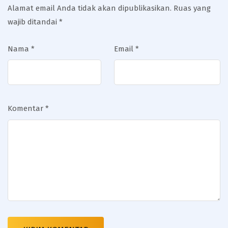
Alamat email Anda tidak akan dipublikasikan.
Ruas yang
wajib ditandai
*
Nama
*
Email
*
Komentar
*