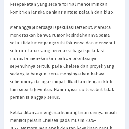
kesepakatan yang secara formal mencerminkan
komitmen jangka panjang antara pelatih dan klub.
Menanggapi berbagai spekulasi tersebut, Maresca
menegaskan bahwa rumor kepindahannya sama
sekali tidak mempengaruhi fokusnya dan menyebut
seluruh kabar yang beredar sebagai spekulasi
murni. Ia menekankan bahwa prioritasnya
sepenuhnya tertuju pada Chelsea dan proyek yang
sedang ia bangun, serta mengingatkan bahwa
sebelumnya ia juga sempat dikaitkan dengan klub
lain seperti Juventus. Namun, isu-isu tersebut tidak
pernah ia anggap serius.
Ketika ditanya mengenai kemungkinan dirinya masih
menjadi pelatih Chelsea pada musim 2026-
2027, Maresca menjawab dengan keyakinan penuh