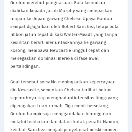
Gordon merebut penguasaan. Bola kemudian
dialirkan kepada Jacob Murphy yang melepaskan
umpan ke depan gawang Chelsea. Upaya Gordon
sempat digagalkan oleh Robert Sanchez, tetapi bola
ribbon jatuh tepat di kaki Walter-Meadt yang tanpa
kesulitan berarti menuntaskannya ke gawang
kosong, membawa Newcastle unggul cepat dan
menegaskan dominasi mereka di fase awal
pertandingan.
Goal tersebut semakin meningkatkan kepercayaan
diri Newcastle, sementara Chelsea terlihat belum
sepenuhnya siap menghadapi intensitas tinggi yang
diperagakan tuan rumah. Tiga menit berselang,
Gordon hampir saja menggandakan keunggulan
melalui tembakan dari dalam kotak penalti. Namun,
kembali Sanchez menjadi penyelamat meski momen