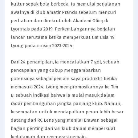
kultur sepak bola berbeda. Ia memulai perjalanan
awalnya di klub amatir Prancis sebelum mencuri
perhatian dan direkrut oleh Akademi Olimpik
Lyonnais pada 2019. Perkembangannya berjalan
lancar, terutama ketika memperkuat tim usia 19
Lyong pada musim 2023-2024.
Dari 24 penampilan, ia mencatatkan 7 gol, sebuah
pencapaian yang cukup menggambarkan
potensinya sebagai pemain saya produktif. Ketika
memasuki 2024, Lyong mempromosikannya ke Tim
B, sebuah indikasi bahwa ia mulai masuk dalam
radar pembangunan jangka panjang klub. Namun,
kesempatan untuk mendapatkan peran lebih besar
datang dari RC Lens yang menilai Erawan sebagai
bagian penting dari visi klub dalam memperkuat
kedalaman dan regenerasi pemain.