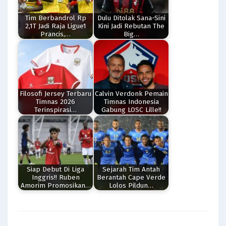
Tim Berbandrol Rp
Dulu Ditolak Sana-Sini
2,1T Jadi Raja Ligue1
Kini Jadi Rebutan The
Prancis,…
Big…
Filosofi Jersey Terbaru
Calvin Verdonk Pemain
Timnas 2026
Timnas Indonesia
Terinspirasi…
Gabung LOSC Lille!!
Siap Debut Di Liga
Sejarah Tim Antah
Inggris!! Ruben
Berantah Cape Verde
Amorim Promosikan…
Lolos Pildun…