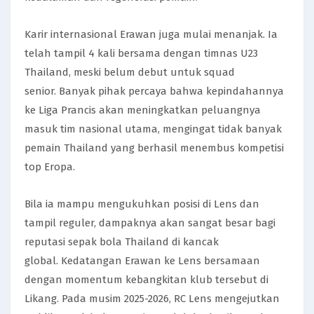
Karir internasional Erawan juga mulai menanjak. Ia
telah tampil 4 kali bersama dengan timnas U23
Thailand, meski belum debut untuk squad
senior. Banyak pihak percaya bahwa kepindahannya
ke Liga Prancis akan meningkatkan peluangnya
masuk tim nasional utama, mengingat tidak banyak
pemain Thailand yang berhasil menembus kompetisi
top Eropa.
Bila ia mampu mengukuhkan posisi di Lens dan
tampil reguler, dampaknya akan sangat besar bagi
reputasi sepak bola Thailand di kancak
global. Kedatangan Erawan ke Lens bersamaan
dengan momentum kebangkitan klub tersebut di
Likang. Pada musim 2025-2026, RC Lens mengejutkan