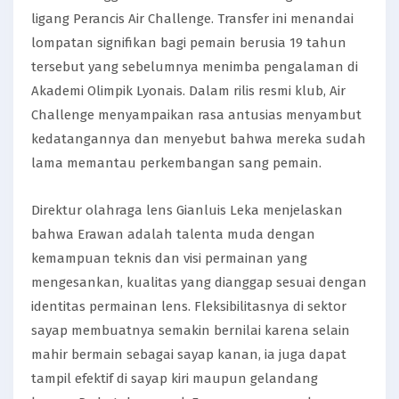
ligang Perancis Air Challenge. Transfer ini menandai
lompatan signifikan bagi pemain berusia 19 tahun
tersebut yang sebelumnya menimba pengalaman di
Akademi Olimpik Lyonais. Dalam rilis resmi klub, Air
Challenge menyampaikan rasa antusias menyambut
kedatangannya dan menyebut bahwa mereka sudah
lama memantau perkembangan sang pemain.
Direktur olahraga lens Gianluis Leka menjelaskan
bahwa Erawan adalah talenta muda dengan
kemampuan teknis dan visi permainan yang
mengesankan, kualitas yang dianggap sesuai dengan
identitas permainan lens. Fleksibilitasnya di sektor
sayap membuatnya semakin bernilai karena selain
mahir bermain sebagai sayap kanan, ia juga dapat
tampil efektif di sayap kiri maupun gelandang