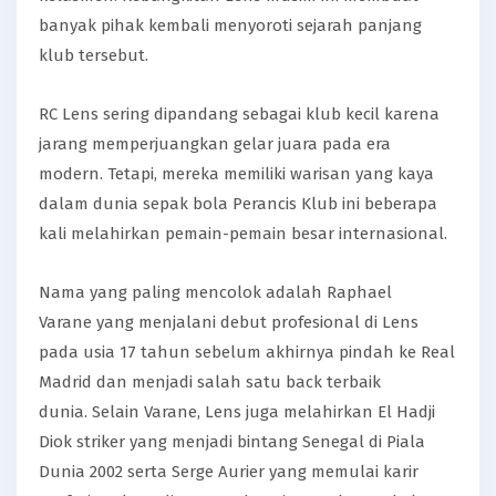
banyak pihak kembali menyoroti sejarah panjang
klub tersebut.
RC Lens sering dipandang sebagai klub kecil karena
jarang memperjuangkan gelar juara pada era
modern. Tetapi, mereka memiliki warisan yang kaya
dalam dunia sepak bola Perancis Klub ini beberapa
kali melahirkan pemain-pemain besar internasional.
Nama yang paling mencolok adalah Raphael
Varane yang menjalani debut profesional di Lens
pada usia 17 tahun sebelum akhirnya pindah ke Real
Madrid dan menjadi salah satu back terbaik
dunia. Selain Varane, Lens juga melahirkan El Hadji
Diok striker yang menjadi bintang Senegal di Piala
Dunia 2002 serta Serge Aurier yang memulai karir