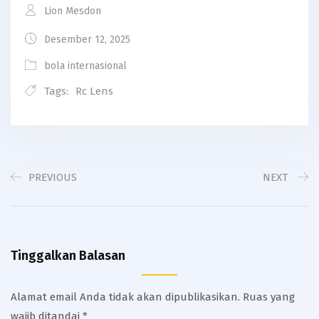
Lion Mesdon
Desember 12, 2025
bola internasional
Tags:
Rc Lens
PREVIOUS
NEXT
Tinggalkan Balasan
Alamat email Anda tidak akan dipublikasikan.
Ruas yang
wajib ditandai
*