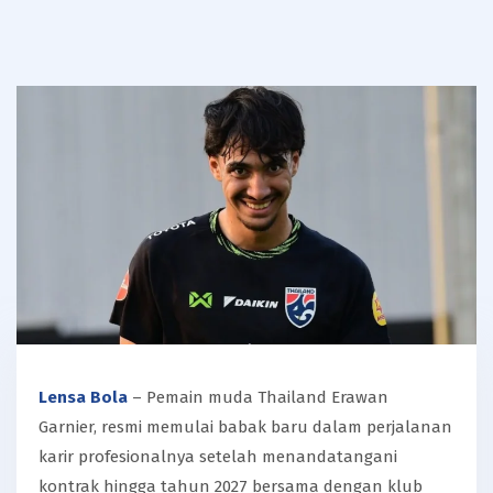
Lensa Bola
– Pemain muda Thailand Erawan
Garnier, resmi memulai babak baru dalam perjalanan
karir profesionalnya setelah menandatangani
kontrak hingga tahun 2027 bersama dengan klub