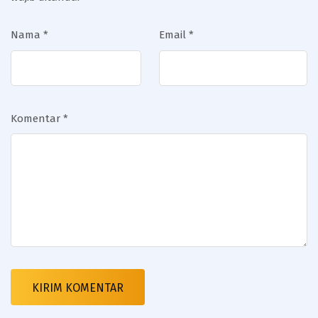
Nama
*
Email
*
Komentar
*