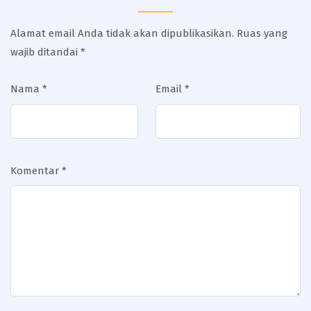
Alamat email Anda tidak akan dipublikasikan.
Ruas yang
wajib ditandai
*
Nama
*
Email
*
Komentar
*