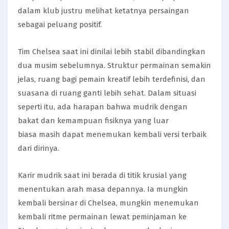
dalam klub justru melihat ketatnya persaingan
sebagai peluang positif.
Tim Chelsea saat ini dinilai lebih stabil dibandingkan
dua musim sebelumnya. Struktur permainan semakin
jelas, ruang bagi pemain kreatif lebih terdefinisi, dan
suasana di ruang ganti lebih sehat. Dalam situasi
seperti itu, ada harapan bahwa mudrik dengan
bakat dan kemampuan fisiknya yang luar
biasa masih dapat menemukan kembali versi terbaik
dari dirinya.
Karir mudrik saat ini berada di titik krusial yang
menentukan arah masa depannya. Ia mungkin
kembali bersinar di Chelsea, mungkin menemukan
kembali ritme permainan lewat peminjaman ke