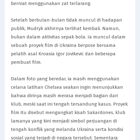
berniat menggunakan zat terlarang.
Setelah berbulan-bulan tidak muncul di hadapan
publik, Mudryk akhirnya terlihat kembali. Namun,
bukan dalam aktivitas sepak bola. Ia muncul dalam
sebuah proyek film di Ukraina berpose bersama
pelatih asal Kroasia Igor Jovikevic dan beberapa
pembuat film.
Dalam foto yang beredar, ia masih menggunakan
celana latihan Chelsea seakan ingin menunjukkan
bahwa dirinya masih merasa menjadi bagian dari
klub, meski saat ini tengah tersandung kasus. Proyek
film itu disebut mengangkat kisah Sakardones, klub
lamanya yang kini menjadi simbol perjuangan di
tengah konflik yang melanda Ukraina serta kondisi
sosial yang terjadi di negara tersebut. Sementara