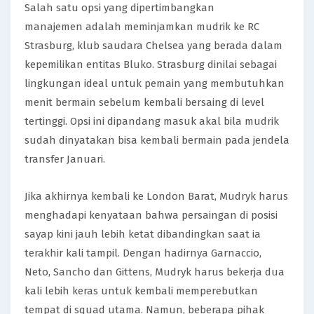
Salah satu opsi yang dipertimbangkan
manajemen adalah meminjamkan mudrik ke RC
Strasburg, klub saudara Chelsea yang berada dalam
kepemilikan entitas Bluko. Strasburg dinilai sebagai
lingkungan ideal untuk pemain yang membutuhkan
menit bermain sebelum kembali bersaing di level
tertinggi. Opsi ini dipandang masuk akal bila mudrik
sudah dinyatakan bisa kembali bermain pada jendela
transfer Januari.
Jika akhirnya kembali ke London Barat, Mudryk harus
menghadapi kenyataan bahwa persaingan di posisi
sayap kini jauh lebih ketat dibandingkan saat ia
terakhir kali tampil. Dengan hadirnya Garnaccio,
Neto, Sancho dan Gittens, Mudryk harus bekerja dua
kali lebih keras untuk kembali memperebutkan
tempat di squad utama. Namun, beberapa pihak