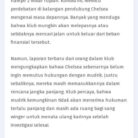
hampir 2 miliar rupiah. Kondisi ini, memicu
perdebatan di kalangan pendukung Chelsea
mengenai masa depannya. Banyak yang menduga
bahwa klub mungkin akan melepasnya atau
setidaknya mencari jalan untuk keluar dari beban
finansial tersebut.
Namun, laporan terbaru dari orang dalam klub
mengungkapkan bahwa Chelsea sebenarnya belum
ingin memutus hubungan dengan mudrik. Justru
sebaliknya, mereka masih memasukkannya dalam
rencana jangka panjang. Klub percaya, bahwa
mudrik kemungkinan tidak akan menerima hukuman
terlalu panjang dan masih ada ruang bagi sang
winger untuk menata ulang karirnya setelah
investigasi selesai.