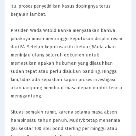
itu, proses penyelidikan kasus dopingnya terus
berjalan lambat.
Presiden Wada Witold Banka menyatakan bahwa
pihaknya masih menunggu keputusan disiplin resmi
dari FA. Setelah keputusan itu keluar, Wada akan
meninjau ulang seluruh dokumen untuk
memastikan apakah hukuman yang dijatuhkan
sudah tepat atau perlu diajukan banding. Hingga
kini, tidak ada kepastian kapan proses investigasi
akan rampung membuat masa depan mudrik terasa
menggantung.
Situasi semakin rumit, karena selama masa absen
hampir satu tahun penuh, Mudryk tetap menerima
gaji sekitar 100 ribu pond sterling per minggu atau