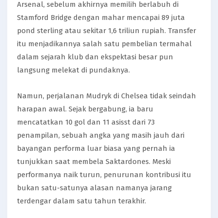
Arsenal, sebelum akhirnya memilih berlabuh di
Stamford Bridge dengan mahar mencapai 89 juta
pond sterling atau sekitar 1,6 triliun rupiah. Transfer
itu menjadikannya salah satu pembelian termahal
dalam sejarah klub dan ekspektasi besar pun
langsung melekat di pundaknya.
Namun, perjalanan Mudryk di Chelsea tidak seindah
harapan awal. Sejak bergabung, ia baru
mencatatkan 10 gol dan 11 asisst dari 73
penampilan, sebuah angka yang masih jauh dari
bayangan performa luar biasa yang pernah ia
tunjukkan saat membela Saktardones. Meski
performanya naik turun, penurunan kontribusi itu
bukan satu-satunya alasan namanya jarang
terdengar dalam satu tahun terakhir.