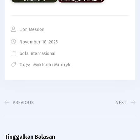
Lion Mesdon
November 18, 2025
bola internasional
Tags:
Mykhailo Mudryk
PREVIOUS
NEXT
Tinggalkan Balasan