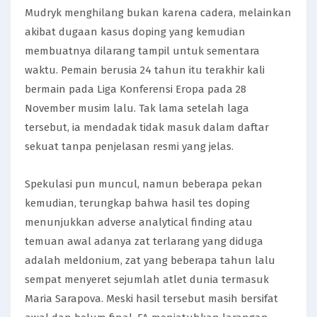
Mudryk menghilang bukan karena cadera, melainkan
akibat dugaan kasus doping yang kemudian
membuatnya dilarang tampil untuk sementara
waktu. Pemain berusia 24 tahun itu terakhir kali
bermain pada Liga Konferensi Eropa pada 28
November musim lalu. Tak lama setelah laga
tersebut, ia mendadak tidak masuk dalam daftar
sekuat tanpa penjelasan resmi yang jelas.
Spekulasi pun muncul, namun beberapa pekan
kemudian, terungkap bahwa hasil tes doping
menunjukkan adverse analytical finding atau
temuan awal adanya zat terlarang yang diduga
adalah meldonium, zat yang beberapa tahun lalu
sempat menyeret sejumlah atlet dunia termasuk
Maria Sarapova. Meski hasil tersebut masih bersifat