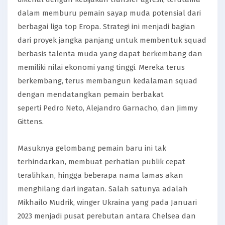
dalam memburu pemain sayap muda potensial dari
berbagai liga top Eropa. Strategi ini menjadi bagian
dari proyek jangka panjang untuk membentuk squad
berbasis talenta muda yang dapat berkembang dan
memiliki nilai ekonomi yang tinggi. Mereka terus
berkembang, terus membangun kedalaman squad
dengan mendatangkan pemain berbakat
seperti Pedro Neto, Alejandro Garnacho, dan Jimmy
Gittens.
Masuknya gelombang pemain baru ini tak
terhindarkan, membuat perhatian publik cepat
teralihkan, hingga beberapa nama lamas akan
menghilang dari ingatan. Salah satunya adalah
Mikhailo Mudrik, winger Ukraina yang pada Januari
2023 menjadi pusat perebutan antara Chelsea dan