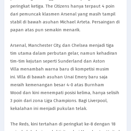
peringkat ketiga. The Citizens hanya terpaut 4 poin
dari pemuncak klasmen Arsenal yang masih tampil
stabil di bawah asuhan Michael Arteta. Persaingan di
papan atas pun semakin menarik.
Arsenal, Manchester City, dan Chelsea menjadi tiga
tim utama dalam perbutan gelar, namun kehadiran
tim-tim kejutan seperti Sunderland dan Aston
Villa menambah warna baru di kompetisi musim
ini. Villa di bawah asuhan Unai Emery baru saja
meraih kemenangan besar 4-0 atas Burnham
Wood dan kini menempati posisi kelima, hanya selisih
3 poin dari zona Liga Champions. Bagi Liverpool,
kekalahan ini menjadi pukulan telak.
The Reds, kini tertahan di peringkat ke-8 dengan 18