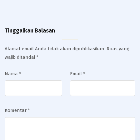
Tinggalkan Balasan
Alamat email Anda tidak akan dipublikasikan.
Ruas yang
wajib ditandai
*
Nama
*
Email
*
Komentar
*