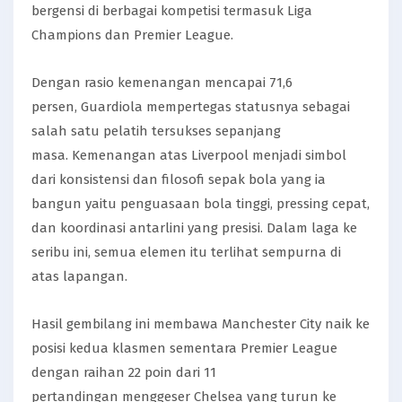
bergensi di berbagai kompetisi termasuk Liga
Champions dan Premier League.
Dengan rasio kemenangan mencapai 71,6
persen, Guardiola mempertegas statusnya sebagai
salah satu pelatih tersukses sepanjang
masa. Kemenangan atas Liverpool menjadi simbol
dari konsistensi dan filosofi sepak bola yang ia
bangun yaitu penguasaan bola tinggi, pressing cepat,
dan koordinasi antarlini yang presisi. Dalam laga ke
seribu ini, semua elemen itu terlihat sempurna di
atas lapangan.
Hasil gembilang ini membawa Manchester City naik ke
posisi kedua klasmen sementara Premier League
dengan raihan 22 poin dari 11
pertandingan menggeser Chelsea yang turun ke