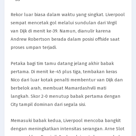
Rekor luar biasa dalam waktu yang singkat. Liverpool
sempat mencetak gol melalui sundulan dari Virgil
van Dijk di menit ke-39. Namun, dianulir karena
Andrew Robertson berada dalam posisi offside saat
proses umpan terjadi.
Petaka bagi tim tamu datang jelang akhir babak
pertama. Di menit ke-45 plus tiga, tembakan keras
Nico dari luar kotak penalti membentur van Dijk dan
berbelok arah, membuat Mamardashvili mati
langkah. Skor 2-0 menutup babak pertama dengan
City tampil dominan dari segala sisi.
Memasuki babak kedua, Liverpool mencoba bangkit
dengan meningkatkan intensitas serangan. Arne Slot