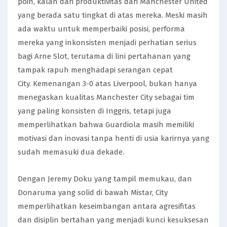
poin, kalah dari produktivitas dari Manchester United
yang berada satu tingkat di atas mereka. Meski masih
ada waktu untuk memperbaiki posisi, performa
mereka yang inkonsisten menjadi perhatian serius
bagi Arne Slot, terutama di lini pertahanan yang
tampak rapuh menghadapi serangan cepat
City. Kemenangan 3-0 atas Liverpool, bukan hanya
menegaskan kualitas Manchester City sebagai tim
yang paling konsisten di Inggris, tetapi juga
memperlihatkan bahwa Guardiola masih memiliki
motivasi dan inovasi tanpa henti di usia karirnya yang
sudah memasuki dua dekade.
Dengan Jeremy Doku yang tampil memukau, dan
Donaruma yang solid di bawah Mistar, City
memperlihatkan keseimbangan antara agresifitas
dan disiplin bertahan yang menjadi kunci kesuksesan