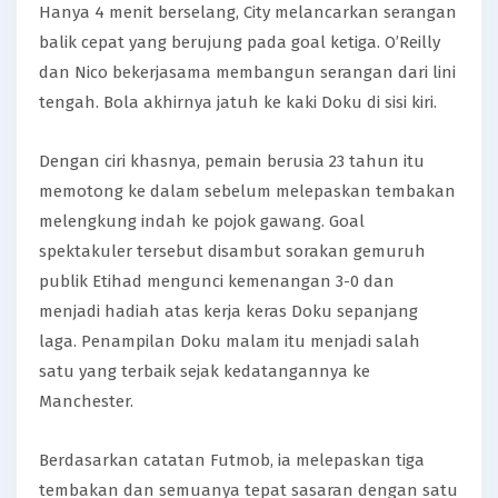
Hanya 4 menit berselang, City melancarkan serangan
balik cepat yang berujung pada goal ketiga. O’Reilly
dan Nico bekerjasama membangun serangan dari lini
tengah. Bola akhirnya jatuh ke kaki Doku di sisi kiri.
Dengan ciri khasnya, pemain berusia 23 tahun itu
memotong ke dalam sebelum melepaskan tembakan
melengkung indah ke pojok gawang. Goal
spektakuler tersebut disambut sorakan gemuruh
publik Etihad mengunci kemenangan 3-0 dan
menjadi hadiah atas kerja keras Doku sepanjang
laga. Penampilan Doku malam itu menjadi salah
satu yang terbaik sejak kedatangannya ke
Manchester.
Berdasarkan catatan Futmob, ia melepaskan tiga
tembakan dan semuanya tepat sasaran dengan satu