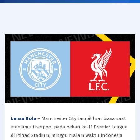
Lensa Bola
– Manchester City tampil luar biasa saat
menjamu Liverpool pada pekan ke-11 Premier League
di Etihad Stadium, minggu malam waktu Indonesia