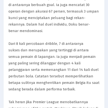
di antaranya berbuah goal. Ia juga mencatat 30
operan dengan akurasi 67 persen, termasuk 3 umpan
kunci yang menciptakan peluang bagi rekan-
rekannya. Dalam hal duel individu, Doku benar-
benar mendominasi.
Dari 8 kali percobaan dribble, 7 di antaranya
sukses dan merupakan yang tertinggi di antara
semua pemain di lapangan. Ia juga menjadi pemain
yang paling sering dilanggar dengan 4 kali
pelanggaran serta memenangkan 11 dari 14 kali duel
perbutan bola. Catatan tersebut memperlihatkan
betapa sulitnya menghentikan pemain Belgia itu saat
sedang berada dalam performa terbaik.
Tak heran jika Premier League menobatkannya