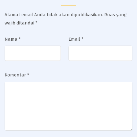
Alamat email Anda tidak akan dipublikasikan.
Ruas yang
wajib ditandai
*
Nama
*
Email
*
Komentar
*