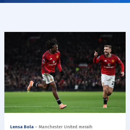
Lensa Bola
– Manchester United meraih