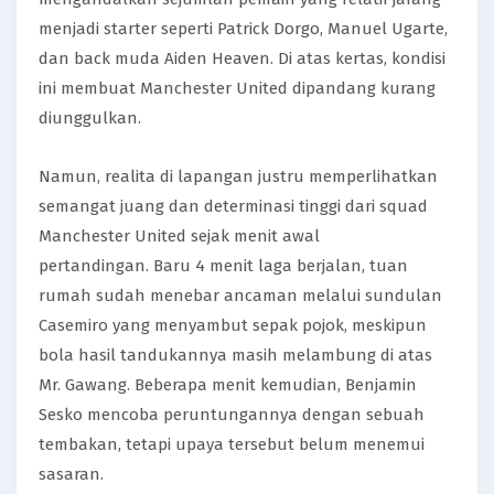
menjadi starter seperti Patrick Dorgo, Manuel Ugarte,
dan back muda Aiden Heaven. Di atas kertas, kondisi
ini membuat Manchester United dipandang kurang
diunggulkan.
Namun, realita di lapangan justru memperlihatkan
semangat juang dan determinasi tinggi dari squad
Manchester United sejak menit awal
pertandingan. Baru 4 menit laga berjalan, tuan
rumah sudah menebar ancaman melalui sundulan
Casemiro yang menyambut sepak pojok, meskipun
bola hasil tandukannya masih melambung di atas
Mr. Gawang. Beberapa menit kemudian, Benjamin
Sesko mencoba peruntungannya dengan sebuah
tembakan, tetapi upaya tersebut belum menemui
sasaran.