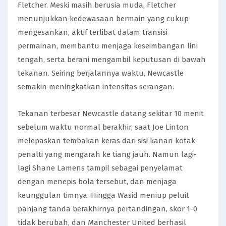
Fletcher. Meski masih berusia muda, Fletcher
menunjukkan kedewasaan bermain yang cukup
mengesankan, aktif terlibat dalam transisi
permainan, membantu menjaga keseimbangan lini
tengah, serta berani mengambil keputusan di bawah
tekanan. Seiring berjalannya waktu, Newcastle
semakin meningkatkan intensitas serangan.
Tekanan terbesar Newcastle datang sekitar 10 menit
sebelum waktu normal berakhir, saat Joe Linton
melepaskan tembakan keras dari sisi kanan kotak
penalti yang mengarah ke tiang jauh. Namun lagi-
lagi Shane Lamens tampil sebagai penyelamat
dengan menepis bola tersebut, dan menjaga
keunggulan timnya. Hingga Wasid meniup peluit
panjang tanda berakhirnya pertandingan, skor 1-0
tidak berubah, dan Manchester United berhasil