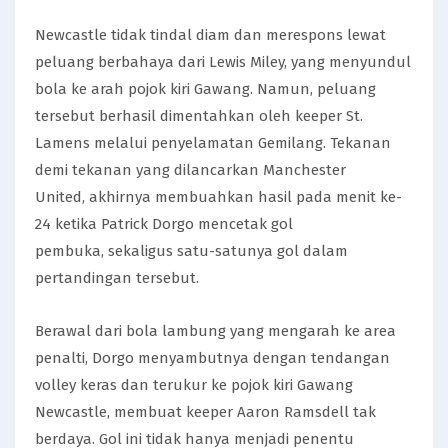
Newcastle tidak tindal diam dan merespons lewat
peluang berbahaya dari Lewis Miley, yang menyundul
bola ke arah pojok kiri Gawang. Namun, peluang
tersebut berhasil dimentahkan oleh keeper St.
Lamens melalui penyelamatan Gemilang. Tekanan
demi tekanan yang dilancarkan Manchester
United, akhirnya membuahkan hasil pada menit ke-
24 ketika Patrick Dorgo mencetak gol
pembuka, sekaligus satu-satunya gol dalam
pertandingan tersebut.
Berawal dari bola lambung yang mengarah ke area
penalti, Dorgo menyambutnya dengan tendangan
volley keras dan terukur ke pojok kiri Gawang
Newcastle, membuat keeper Aaron Ramsdell tak
berdaya. Gol ini tidak hanya menjadi penentu