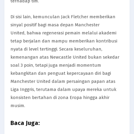
terhadap tim.
Di sisi lain, kemunculan Jack Fletcher memberikan
sinyal positif bagi masa depan Manchester
United, bahwa regenerasi pemain melalui akademi
tetap berjalan dan mampu memberikan kontribusi
nyata di level tertinggi. Secara keseluruhan,
kemenangan atas Newcastle United bukan sekedar
soal 3 poin, tetapi juga menjadi momentum
kebangkitan dan penguat kepercayaan diri bagi
Manchester United dalam persaingan papan atas
Liga Inggris, terutama dalam upaya mereka untuk
konsisten bertahan di zona Eropa hingga akhir
musim.
Baca Juga: