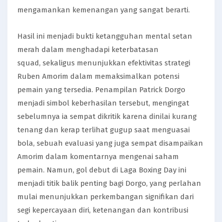
mengamankan kemenangan yang sangat berarti.
Hasil ini menjadi bukti ketangguhan mental setan
merah dalam menghadapi keterbatasan
squad, sekaligus menunjukkan efektivitas strategi
Ruben Amorim dalam memaksimalkan potensi
pemain yang tersedia. Penampilan Patrick Dorgo
menjadi simbol keberhasilan tersebut, mengingat
sebelumnya ia sempat dikritik karena dinilai kurang
tenang dan kerap terlihat gugup saat menguasai
bola, sebuah evaluasi yang juga sempat disampaikan
Amorim dalam komentarnya mengenai saham
pemain. Namun, gol debut di Laga Boxing Day ini
menjadi titik balik penting bagi Dorgo, yang perlahan
mulai menunjukkan perkembangan signifikan dari
segi kepercayaan diri, ketenangan dan kontribusi