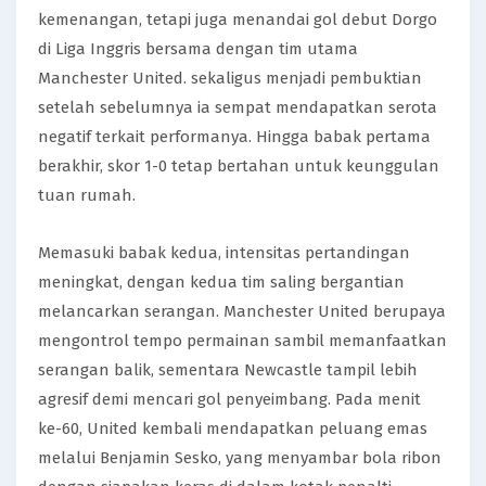
kemenangan, tetapi juga menandai gol debut Dorgo
di Liga Inggris bersama dengan tim utama
Manchester United. sekaligus menjadi pembuktian
setelah sebelumnya ia sempat mendapatkan serota
negatif terkait performanya. Hingga babak pertama
berakhir, skor 1-0 tetap bertahan untuk keunggulan
tuan rumah.
Memasuki babak kedua, intensitas pertandingan
meningkat, dengan kedua tim saling bergantian
melancarkan serangan. Manchester United berupaya
mengontrol tempo permainan sambil memanfaatkan
serangan balik, sementara Newcastle tampil lebih
agresif demi mencari gol penyeimbang. Pada menit
ke-60, United kembali mendapatkan peluang emas
melalui Benjamin Sesko, yang menyambar bola ribon