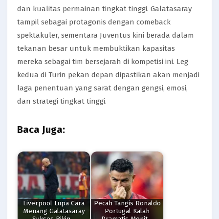
dan kualitas permainan tingkat tinggi. Galatasaray
tampil sebagai protagonis dengan comeback
spektakuler, sementara Juventus kini berada dalam
tekanan besar untuk membuktikan kapasitas
mereka sebagai tim bersejarah di kompetisi ini. Leg
kedua di Turin pekan depan dipastikan akan menjadi
laga penentuan yang sarat dengan gengsi, emosi,
dan strategi tingkat tinggi.
Baca Juga:
Liverpool Lupa Cara
Pecah Tangis Ronaldo
Menang Galatasaray
Portugal Kalah
Sukses Bikin…
Dramatis Menit…