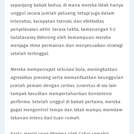
sepanjang babak kedua, di mana mereka tidak hanya
unggul secara jumlah peluang, tetapi juga dalam
intensitas, kecepatan transisi, dan efektivitas
penyelesaian akhir. Secara taktis, kemenangan 5-2
Galatasaray didorong oleh kemampuan mereka
menjaga ritme permainan dan menyesuaikan strategi
setelah tertinggal.
Mereka mempercepat sirkulasi bola, meningkatkan
agresivitas pressing serta memanfaatkan keunggulan
jumlah pemain dengan cerdas. Juventus di sisi lain
tampak kesulitan mempertahankan konsistensi
performa. Setelah unggul di babak pertama, mereka
gagal mengontrol tempo dan tidak mampu meredam
tekanan intens dari tuan rumah.
Kartu merah yang diterima oleh Cabal semakin