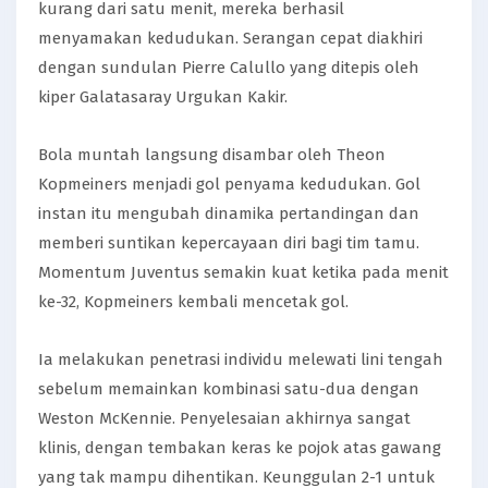
kurang dari satu menit, mereka berhasil
menyamakan kedudukan. Serangan cepat diakhiri
dengan sundulan Pierre Calullo yang ditepis oleh
kiper Galatasaray Urgukan Kakir.
Bola muntah langsung disambar oleh Theon
Kopmeiners menjadi gol penyama kedudukan. Gol
instan itu mengubah dinamika pertandingan dan
memberi suntikan kepercayaan diri bagi tim tamu.
Momentum Juventus semakin kuat ketika pada menit
ke-32, Kopmeiners kembali mencetak gol.
Ia melakukan penetrasi individu melewati lini tengah
sebelum memainkan kombinasi satu-dua dengan
Weston McKennie. Penyelesaian akhirnya sangat
klinis, dengan tembakan keras ke pojok atas gawang
yang tak mampu dihentikan. Keunggulan 2-1 untuk