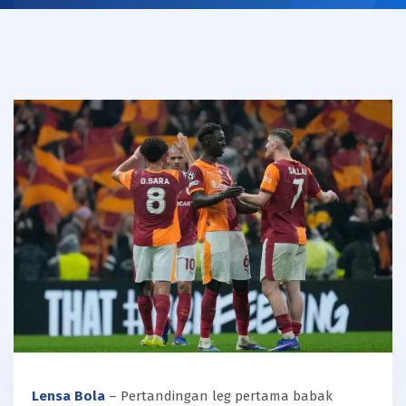
Lensa Bola
– Pertandingan leg pertama babak