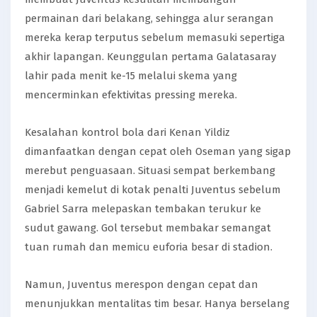
permainan dari belakang, sehingga alur serangan
mereka kerap terputus sebelum memasuki sepertiga
akhir lapangan. Keunggulan pertama Galatasaray
lahir pada menit ke-15 melalui skema yang
mencerminkan efektivitas pressing mereka.
Kesalahan kontrol bola dari Kenan Yildiz
dimanfaatkan dengan cepat oleh Oseman yang sigap
merebut penguasaan. Situasi sempat berkembang
menjadi kemelut di kotak penalti Juventus sebelum
Gabriel Sarra melepaskan tembakan terukur ke
sudut gawang. Gol tersebut membakar semangat
tuan rumah dan memicu euforia besar di stadion.
Namun, Juventus merespon dengan cepat dan
menunjukkan mentalitas tim besar. Hanya berselang