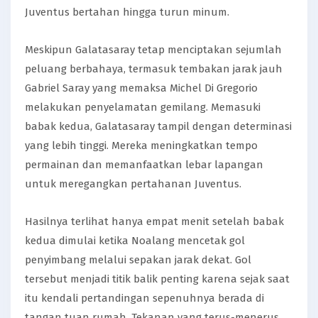
Juventus bertahan hingga turun minum.
Meskipun Galatasaray tetap menciptakan sejumlah
peluang berbahaya, termasuk tembakan jarak jauh
Gabriel Saray yang memaksa Michel Di Gregorio
melakukan penyelamatan gemilang. Memasuki
babak kedua, Galatasaray tampil dengan determinasi
yang lebih tinggi. Mereka meningkatkan tempo
permainan dan memanfaatkan lebar lapangan
untuk meregangkan pertahanan Juventus.
Hasilnya terlihat hanya empat menit setelah babak
kedua dimulai ketika Noalang mencetak gol
penyimbang melalui sepakan jarak dekat. Gol
tersebut menjadi titik balik penting karena sejak saat
itu kendali pertandingan sepenuhnya berada di
tangan tuan rumah. Tekanan yang terus-menerus