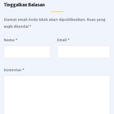
Tinggalkan Balasan
Alamat email Anda tidak akan dipublikasikan.
Ruas yang
wajib ditandai
*
Nama
*
Email
*
Komentar
*