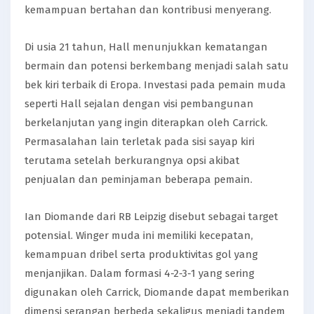
kemampuan bertahan dan kontribusi menyerang.
Di usia 21 tahun, Hall menunjukkan kematangan
bermain dan potensi berkembang menjadi salah satu
bek kiri terbaik di Eropa. Investasi pada pemain muda
seperti Hall sejalan dengan visi pembangunan
berkelanjutan yang ingin diterapkan oleh Carrick.
Permasalahan lain terletak pada sisi sayap kiri
terutama setelah berkurangnya opsi akibat
penjualan dan peminjaman beberapa pemain.
Ian Diomande dari RB Leipzig disebut sebagai target
potensial. Winger muda ini memiliki kecepatan,
kemampuan dribel serta produktivitas gol yang
menjanjikan. Dalam formasi 4-2-3-1 yang sering
digunakan oleh Carrick, Diomande dapat memberikan
dimensi serangan berbeda sekaligus menjadi tandem