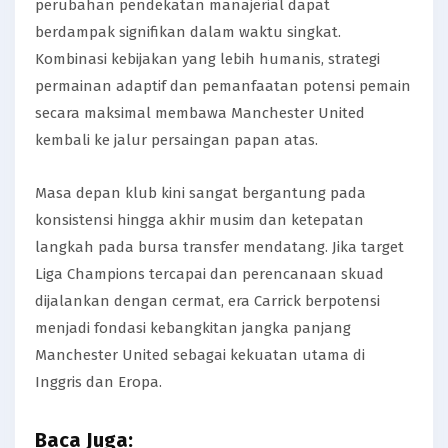
perubahan pendekatan manajerial dapat
berdampak signifikan dalam waktu singkat.
Kombinasi kebijakan yang lebih humanis, strategi
permainan adaptif dan pemanfaatan potensi pemain
secara maksimal membawa Manchester United
kembali ke jalur persaingan papan atas.
Masa depan klub kini sangat bergantung pada
konsistensi hingga akhir musim dan ketepatan
langkah pada bursa transfer mendatang. Jika target
Liga Champions tercapai dan perencanaan skuad
dijalankan dengan cermat, era Carrick berpotensi
menjadi fondasi kebangkitan jangka panjang
Manchester United sebagai kekuatan utama di
Inggris dan Eropa.
Baca Juga: