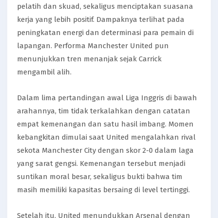
pelatih dan skuad, sekaligus menciptakan suasana
kerja yang lebih positif. Dampaknya terlihat pada
peningkatan energi dan determinasi para pemain di
lapangan. Performa Manchester United pun
menunjukkan tren menanjak sejak Carrick
mengambil alih.
Dalam lima pertandingan awal Liga Inggris di bawah
arahannya, tim tidak terkalahkan dengan catatan
empat kemenangan dan satu hasil imbang. Momen
kebangkitan dimulai saat United mengalahkan rival
sekota Manchester City dengan skor 2-0 dalam laga
yang sarat gengsi. Kemenangan tersebut menjadi
suntikan moral besar, sekaligus bukti bahwa tim
masih memiliki kapasitas bersaing di level tertinggi.
Setelah itu, United menundukkan Arsenal dengan