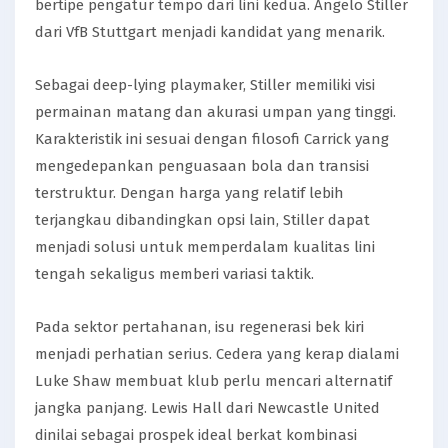
bertipe pengatur tempo dari lini kedua. Angelo Stiller
dari VfB Stuttgart menjadi kandidat yang menarik.
Sebagai deep-lying playmaker, Stiller memiliki visi
permainan matang dan akurasi umpan yang tinggi.
Karakteristik ini sesuai dengan filosofi Carrick yang
mengedepankan penguasaan bola dan transisi
terstruktur. Dengan harga yang relatif lebih
terjangkau dibandingkan opsi lain, Stiller dapat
menjadi solusi untuk memperdalam kualitas lini
tengah sekaligus memberi variasi taktik.
Pada sektor pertahanan, isu regenerasi bek kiri
menjadi perhatian serius. Cedera yang kerap dialami
Luke Shaw membuat klub perlu mencari alternatif
jangka panjang. Lewis Hall dari Newcastle United
dinilai sebagai prospek ideal berkat kombinasi