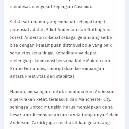
mendesak menyusul kepergian Casemiro.
Salah satu nama yang mencuat sebagai target
potensial adalah Elliot Anderson dari Nottingham
Forest. Anderson dikenal sebagai gelandang serba
bisa dengan kemampuan distribusi bola yang baik
serta etos kerja tinggi. Kehadirannya dapat
melengkapi kombinasi bersama Kobe Mainoo dan
Bruno Fernandes, menciptakan keseimbangan
antara kreativitas dan stabilitas.
Namun, persaingan untuk mendapatkan Anderson
diperkirakan ketat, termasuk dari Manchester City,
sehingga United mungkin harus menyiapkan dana
besar untuk mengamankan tanda tangannya. Selain
Anderson, Carrick juga membutuhkan gelandang