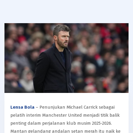
Lensa Bola
– Penunjukan Michael Carrick sebagai
pelatih interim Manchester United menjadi titik balik
penting dalam perjalanan klub musim 2025-2026.
Mantan gelandang andalan setan merah itu naik ke