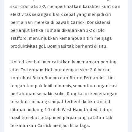
skor dramatis 3-2, memperlihatkan karakter kuat dan
efektivitas serangan balik cepat yang menjadi ciri
permainan mereka di bawah Carrick. Konsistensi
berlanjut ketika Fulham dikalahkan 3-2 di Old
Trafford, menunjukkan kemampuan tim menjaga
produktivitas gol. Dominasi tak berhenti di situ.
United kembali mencatatkan kemenangan penting
atas Tottenham Hotspur dengan skor 2-0 berkat
kontribusi Brian Buemo dan Bruno Fernandes. Lini
tengah tampak lebih dinamis, sementara organisasi
pertahanan semakin solid. Rangkaian kemenangan
tersebut memang sempat terhenti ketika United
ditahan imbang 1-1 oleh West Ham United, tetapi
hasil tersebut tetap memperpanjang catatan tak
terkalahkan Carrick menjadi lima laga.