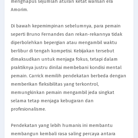
menghapus sejumlah aturan ketat warisan era
Amorim.
Di bawah kepemimpinan sebelumnya, para pemain
seperti Bruno Fernandes dan rekan-rekannya tidak
diperbolehkan bepergian atau mengambil waktu
berlibur di tengah kompetisi. Kebijakan tersebut
dimaksudkan untuk menjaga fokus, tetapi dalam
praktiknya justru dinilai membebani kondisi mental
pemain. Carrick memilih pendekatan berbeda dengan
memberikan fleksibilitas yang terkontrol,
memungkinkan pemain mengambil jeda singkat
selama tetap menjaga kebugaran dan
profesionalisme.
Pendekatan yang lebih humanis ini membantu
membangun kembali rasa saling percaya antara