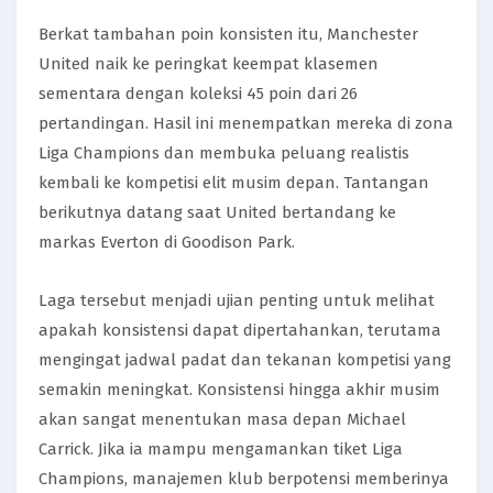
Berkat tambahan poin konsisten itu, Manchester
United naik ke peringkat keempat klasemen
sementara dengan koleksi 45 poin dari 26
pertandingan. Hasil ini menempatkan mereka di zona
Liga Champions dan membuka peluang realistis
kembali ke kompetisi elit musim depan. Tantangan
berikutnya datang saat United bertandang ke
markas Everton di Goodison Park.
Laga tersebut menjadi ujian penting untuk melihat
apakah konsistensi dapat dipertahankan, terutama
mengingat jadwal padat dan tekanan kompetisi yang
semakin meningkat. Konsistensi hingga akhir musim
akan sangat menentukan masa depan Michael
Carrick. Jika ia mampu mengamankan tiket Liga
Champions, manajemen klub berpotensi memberinya