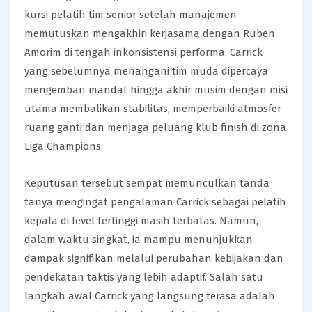
kursi pelatih tim senior setelah manajemen
memutuskan mengakhiri kerjasama dengan Ruben
Amorim di tengah inkonsistensi performa. Carrick
yang sebelumnya menangani tim muda dipercaya
mengemban mandat hingga akhir musim dengan misi
utama membalikan stabilitas, memperbaiki atmosfer
ruang ganti dan menjaga peluang klub finish di zona
Liga Champions.
Keputusan tersebut sempat memunculkan tanda
tanya mengingat pengalaman Carrick sebagai pelatih
kepala di level tertinggi masih terbatas. Namun,
dalam waktu singkat, ia mampu menunjukkan
dampak signifikan melalui perubahan kebijakan dan
pendekatan taktis yang lebih adaptif. Salah satu
langkah awal Carrick yang langsung terasa adalah