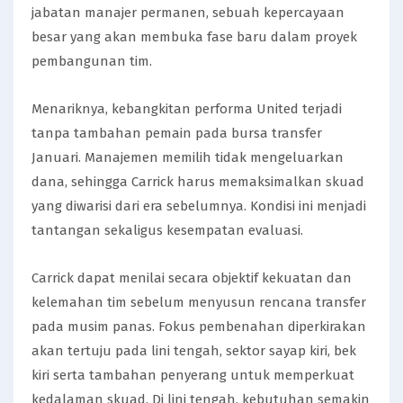
jabatan manajer permanen, sebuah kepercayaan
besar yang akan membuka fase baru dalam proyek
pembangunan tim.
Menariknya, kebangkitan performa United terjadi
tanpa tambahan pemain pada bursa transfer
Januari. Manajemen memilih tidak mengeluarkan
dana, sehingga Carrick harus memaksimalkan skuad
yang diwarisi dari era sebelumnya. Kondisi ini menjadi
tantangan sekaligus kesempatan evaluasi.
Carrick dapat menilai secara objektif kekuatan dan
kelemahan tim sebelum menyusun rencana transfer
pada musim panas. Fokus pembenahan diperkirakan
akan tertuju pada lini tengah, sektor sayap kiri, bek
kiri serta tambahan penyerang untuk memperkuat
kedalaman skuad. Di lini tengah, kebutuhan semakin