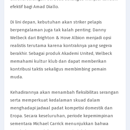
efektif bagi Amad Diallo.
Di lini depan, kebutuhan akan striker pelapis
berpengalaman juga tak kalah penting. Danny
Welbeck dari Brighton & Hove Albion menjadi opsi
realistis terutama karena kontraknya yang segera
berakhir. Sebagai produk Akademi United, Welbeck
memahami kultur klub dan dapat memberikan
kontribusi taktis sekaligus membimbing pemain
muda.
Kehadirannya akan menambah fleksibilitas serangan
serta memperkuat kedalaman skuad dalam
menghadapi jadwal padat kompetisi domestik dan
Eropa. Secara keseluruhan, periode kepemimpinan
sementara Michael Carrick menunjukkan bahwa