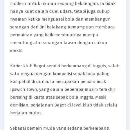
modern untuk ukuran seorang bek tengah. Ia tidak
hanya kuat dalam duel udara, tetapi juga cukup
nyaman ketika menguasai bola dan membangun
serangan dari lini belakang. Kemampuan membaca
permainan yang baik membuatnya mampu
memotong alur serangan lawan dengan cukup
efektif.
Karier klub Bagot sendiri berkembang di Inggris, salah
satu negara dengan kompetisi sepak bola paling
kompetitif di dunia. Ia merupakan pemain milik
Ipswich Town, yang dalam beberapa musim terakhir
bersaing di kasta atas sepak bola Inggris. Meski
demikian, perjalanan Bagot di level klub tidak selalu
berjalan mulus.
Sebagai pemain muda yang sedang berkembang,