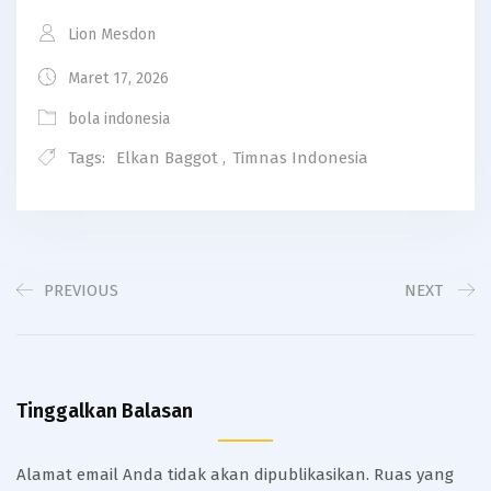
Lion Mesdon
Maret 17, 2026
bola indonesia
Tags:
Elkan Baggot
,
Timnas Indonesia
PREVIOUS
NEXT
Tinggalkan Balasan
Alamat email Anda tidak akan dipublikasikan.
Ruas yang