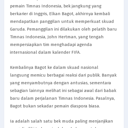
pemain Timnas Indonesia, bek jangkung yang
berkarier di Inggris, Elkan Bagot, akhirnya kembali
mendapatkan panggilan untuk memperkuat skuad
Garuda. Pemanggilan ini dilakukan oleh pelatih baru
Timnas Indonesia, John Hertman, yang tengah
mempersiapkan tim menghadapi agenda
internasional dalam kalender FIFA.
Kembalinya Bagot ke dalam skuad nasional
langsung memicu berbagai reaksi dari publik. Banyak
yang menyambutnya dengan antusias, sementara
sebagian lainnya melihat ini sebagai awal dari babak
baru dalam perjalanan Timnas Indonesia. Pasalnya,
Bagot bukan sekadar pemain diaspora biasa.
Ia adalah salah satu bek muda paling menjanjikan