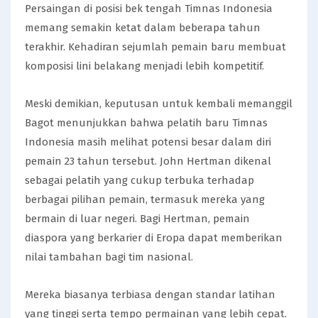
Persaingan di posisi bek tengah Timnas Indonesia
memang semakin ketat dalam beberapa tahun
terakhir. Kehadiran sejumlah pemain baru membuat
komposisi lini belakang menjadi lebih kompetitif.
Meski demikian, keputusan untuk kembali memanggil
Bagot menunjukkan bahwa pelatih baru Timnas
Indonesia masih melihat potensi besar dalam diri
pemain 23 tahun tersebut. John Hertman dikenal
sebagai pelatih yang cukup terbuka terhadap
berbagai pilihan pemain, termasuk mereka yang
bermain di luar negeri. Bagi Hertman, pemain
diaspora yang berkarier di Eropa dapat memberikan
nilai tambahan bagi tim nasional.
Mereka biasanya terbiasa dengan standar latihan
yang tinggi serta tempo permainan yang lebih cepat.