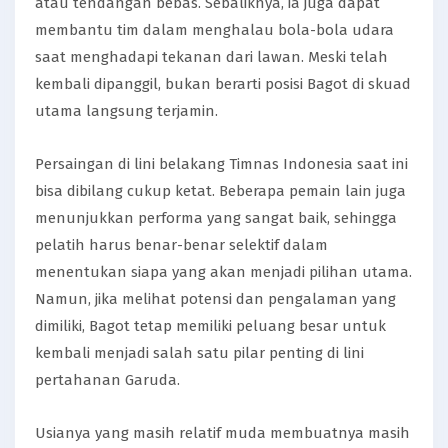
atau tendangan bebas. Sebaliknya, ia juga dapat
membantu tim dalam menghalau bola-bola udara
saat menghadapi tekanan dari lawan. Meski telah
kembali dipanggil, bukan berarti posisi Bagot di skuad
utama langsung terjamin.
Persaingan di lini belakang Timnas Indonesia saat ini
bisa dibilang cukup ketat. Beberapa pemain lain juga
menunjukkan performa yang sangat baik, sehingga
pelatih harus benar-benar selektif dalam
menentukan siapa yang akan menjadi pilihan utama.
Namun, jika melihat potensi dan pengalaman yang
dimiliki, Bagot tetap memiliki peluang besar untuk
kembali menjadi salah satu pilar penting di lini
pertahanan Garuda.
Usianya yang masih relatif muda membuatnya masih