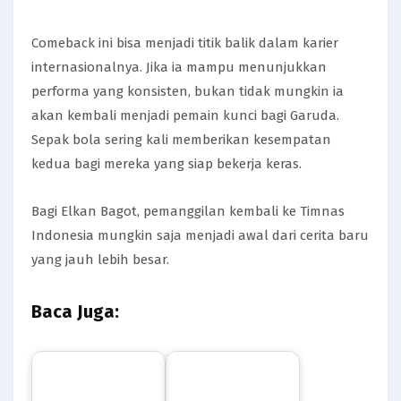
Comeback ini bisa menjadi titik balik dalam karier
internasionalnya. Jika ia mampu menunjukkan
performa yang konsisten, bukan tidak mungkin ia
akan kembali menjadi pemain kunci bagi Garuda.
Sepak bola sering kali memberikan kesempatan
kedua bagi mereka yang siap bekerja keras.
Bagi Elkan Bagot, pemanggilan kembali ke Timnas
Indonesia mungkin saja menjadi awal dari cerita baru
yang jauh lebih besar.
Baca Juga: