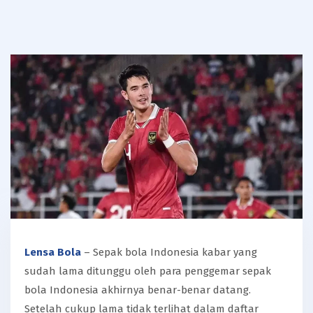
Lensa Bola
– Sepak bola Indonesia kabar yang
sudah lama ditunggu oleh para penggemar sepak
bola Indonesia akhirnya benar-benar datang.
Setelah cukup lama tidak terlihat dalam daftar