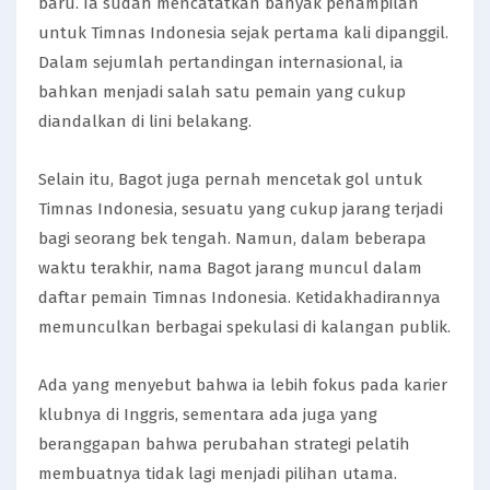
baru. Ia sudah mencatatkan banyak penampilan
untuk Timnas Indonesia sejak pertama kali dipanggil.
Dalam sejumlah pertandingan internasional, ia
bahkan menjadi salah satu pemain yang cukup
diandalkan di lini belakang.
Selain itu, Bagot juga pernah mencetak gol untuk
Timnas Indonesia, sesuatu yang cukup jarang terjadi
bagi seorang bek tengah. Namun, dalam beberapa
waktu terakhir, nama Bagot jarang muncul dalam
daftar pemain Timnas Indonesia. Ketidakhadirannya
memunculkan berbagai spekulasi di kalangan publik.
Ada yang menyebut bahwa ia lebih fokus pada karier
klubnya di Inggris, sementara ada juga yang
beranggapan bahwa perubahan strategi pelatih
membuatnya tidak lagi menjadi pilihan utama.