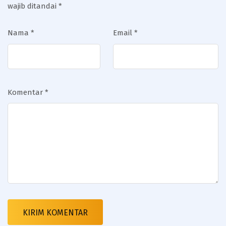
wajib ditandai
*
Nama
*
Email
*
Komentar
*