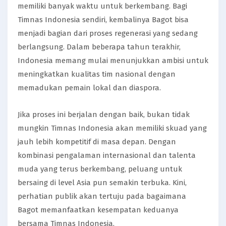
memiliki banyak waktu untuk berkembang. Bagi
Timnas Indonesia sendiri, kembalinya Bagot bisa
menjadi bagian dari proses regenerasi yang sedang
berlangsung. Dalam beberapa tahun terakhir,
Indonesia memang mulai menunjukkan ambisi untuk
meningkatkan kualitas tim nasional dengan
memadukan pemain lokal dan diaspora.
Jika proses ini berjalan dengan baik, bukan tidak
mungkin Timnas Indonesia akan memiliki skuad yang
jauh lebih kompetitif di masa depan. Dengan
kombinasi pengalaman internasional dan talenta
muda yang terus berkembang, peluang untuk
bersaing di level Asia pun semakin terbuka. Kini,
perhatian publik akan tertuju pada bagaimana
Bagot memanfaatkan kesempatan keduanya
bersama Timnas Indonesia.