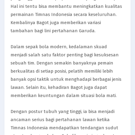
Hal ini tentu bisa membantu meningkatkan kualitas
permainan Timnas Indonesia secara keseluruhan.
Kembalinya Bagot juga memberikan variasi
tambahan bagi lini pertahanan Garuda.
Dalam sepak bola modern, kedalaman skuad
menjadi salah satu faktor penting bagi kesuksesan
sebuah tim. Dengan semakin banyaknya pemain
berkualitas di setiap posisi, pelatih memiliki lebih
banyak opsi taktik untuk menghadapi berbagai jenis
lawan. Selain itu, kehadiran Bagot juga dapat
memberikan keuntungan dalam situasi bola mati.
Dengan postur tubuh yang tinggi, ia bisa menjadi
ancaman serius bagi pertahanan lawan ketika
Timnas Indonesia mendapatkan tendangan sudut