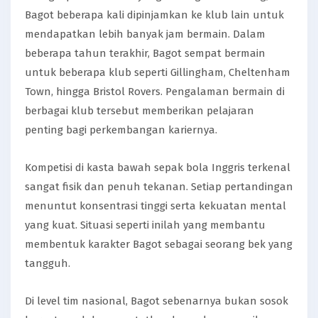
Bagot beberapa kali dipinjamkan ke klub lain untuk
mendapatkan lebih banyak jam bermain. Dalam
beberapa tahun terakhir, Bagot sempat bermain
untuk beberapa klub seperti Gillingham, Cheltenham
Town, hingga Bristol Rovers. Pengalaman bermain di
berbagai klub tersebut memberikan pelajaran
penting bagi perkembangan kariernya.
Kompetisi di kasta bawah sepak bola Inggris terkenal
sangat fisik dan penuh tekanan. Setiap pertandingan
menuntut konsentrasi tinggi serta kekuatan mental
yang kuat. Situasi seperti inilah yang membantu
membentuk karakter Bagot sebagai seorang bek yang
tangguh.
Di level tim nasional, Bagot sebenarnya bukan sosok