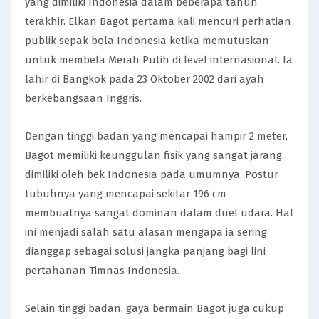
yang dimiliki Indonesia dalam beberapa tahun
terakhir. Elkan Bagot pertama kali mencuri perhatian
publik sepak bola Indonesia ketika memutuskan
untuk membela Merah Putih di level internasional. Ia
lahir di Bangkok pada 23 Oktober 2002 dari ayah
berkebangsaan Inggris.
Dengan tinggi badan yang mencapai hampir 2 meter,
Bagot memiliki keunggulan fisik yang sangat jarang
dimiliki oleh bek Indonesia pada umumnya. Postur
tubuhnya yang mencapai sekitar 196 cm
membuatnya sangat dominan dalam duel udara. Hal
ini menjadi salah satu alasan mengapa ia sering
dianggap sebagai solusi jangka panjang bagi lini
pertahanan Timnas Indonesia.
Selain tinggi badan, gaya bermain Bagot juga cukup