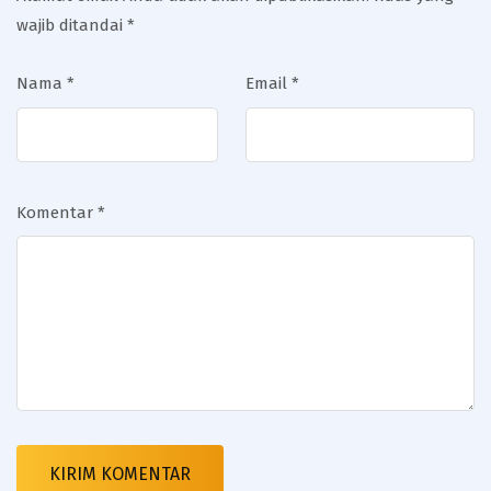
wajib ditandai
*
Nama
*
Email
*
Komentar
*