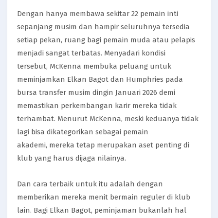
Dengan hanya membawa sekitar 22 pemain inti
sepanjang musim dan hampir seluruhnya tersedia
setiap pekan, ruang bagi pemain muda atau pelapis
menjadi sangat terbatas. Menyadari kondisi
tersebut, McKenna membuka peluang untuk
meminjamkan Elkan Bagot dan Humphries pada
bursa transfer musim dingin Januari 2026 demi
memastikan perkembangan karir mereka tidak
terhambat. Menurut McKenna, meski keduanya tidak
lagi bisa dikategorikan sebagai pemain
akademi, mereka tetap merupakan aset penting di
klub yang harus dijaga nilainya.
Dan cara terbaik untuk itu adalah dengan
memberikan mereka menit bermain reguler di klub
lain. Bagi Elkan Bagot, peminjaman bukanlah hal