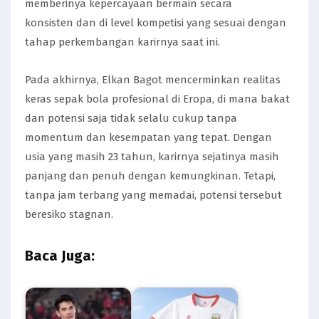
memberinya kepercayaan bermain secara
konsisten dan di level kompetisi yang sesuai dengan
tahap perkembangan karirnya saat ini.
Pada akhirnya, Elkan Bagot mencerminkan realitas
keras sepak bola profesional di Eropa, di mana bakat
dan potensi saja tidak selalu cukup tanpa
momentum dan kesempatan yang tepat. Dengan
usia yang masih 23 tahun, karirnya sejatinya masih
panjang dan penuh dengan kemungkinan. Tetapi,
tanpa jam terbang yang memadai, potensi tersebut
beresiko stagnan.
Baca Juga: