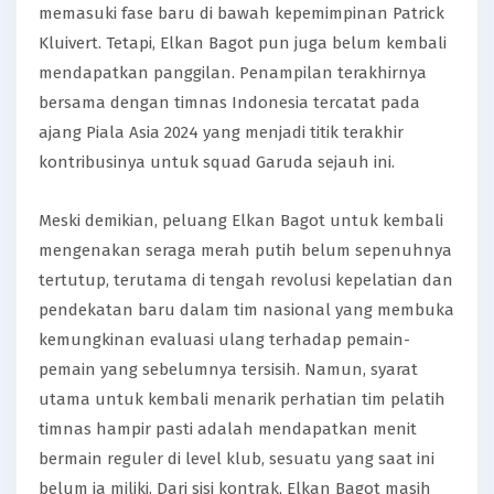
memasuki fase baru di bawah kepemimpinan Patrick
Kluivert. Tetapi, Elkan Bagot pun juga belum kembali
mendapatkan panggilan. Penampilan terakhirnya
bersama dengan timnas Indonesia tercatat pada
ajang Piala Asia 2024 yang menjadi titik terakhir
kontribusinya untuk squad Garuda sejauh ini.
Meski demikian, peluang Elkan Bagot untuk kembali
mengenakan seraga merah putih belum sepenuhnya
tertutup, terutama di tengah revolusi kepelatian dan
pendekatan baru dalam tim nasional yang membuka
kemungkinan evaluasi ulang terhadap pemain-
pemain yang sebelumnya tersisih. Namun, syarat
utama untuk kembali menarik perhatian tim pelatih
timnas hampir pasti adalah mendapatkan menit
bermain reguler di level klub, sesuatu yang saat ini
belum ia miliki. Dari sisi kontrak, Elkan Bagot masih