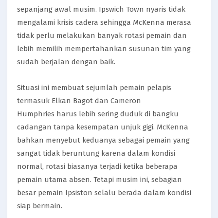
sepanjang awal musim. Ipswich Town nyaris tidak
mengalami krisis cadera sehingga McKenna merasa
tidak perlu melakukan banyak rotasi pemain dan
lebih memilih mempertahankan susunan tim yang
sudah berjalan dengan baik.
Situasi ini membuat sejumlah pemain pelapis
termasuk Elkan Bagot dan Cameron
Humphries harus lebih sering duduk di bangku
cadangan tanpa kesempatan unjuk gigi. McKenna
bahkan menyebut keduanya sebagai pemain yang
sangat tidak beruntung karena dalam kondisi
normal, rotasi biasanya terjadi ketika beberapa
pemain utama absen. Tetapi musim ini, sebagian
besar pemain Ipsiston selalu berada dalam kondisi
siap bermain.