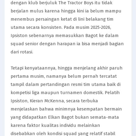
dengan klub berjuluk The Tractor Boys itu tidak
berjalan mulus karena hingga kini ia belum mampu
menembus persaingan ketat di lini belakang tim
utama secara konsisten. Pada musim 2025-2026,
Ipsiston sebenarnya memasukkan Bagot ke dalam
squad senior dengan harapan ia bisa menjadi bagian
dari rotasi.
Tetapi kenyataannya, hingga menjelang akhir paruh
pertama musim, namanya belum pernah tercatat
tampil dalam pertandingan resmi tim utama baik di
kompetisi liga maupun turnamen domestik. Pelatih
Ipsiston, Kieran McKenna, secara terbuka
menjelaskan bahwa minimnya kesempatan bermain
yang didapatkan Elkan Bagot bukan semata-mata
karena faktor kualitas individu melainkan
disebabkan oleh kondisi squad yang relatif stabil