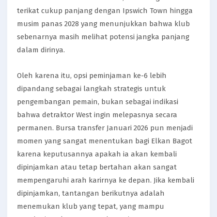
terikat cukup panjang dengan Ipswich Town hingga
musim panas 2028 yang menunjukkan bahwa klub
sebenarnya masih melihat potensi jangka panjang
dalam dirinya.
Oleh karena itu, opsi peminjaman ke-6 lebih
dipandang sebagai langkah strategis untuk
pengembangan pemain, bukan sebagai indikasi
bahwa detraktor West ingin melepasnya secara
permanen. Bursa transfer Januari 2026 pun menjadi
momen yang sangat menentukan bagi Elkan Bagot
karena keputusannya apakah ia akan kembali
dipinjamkan atau tetap bertahan akan sangat
mempengaruhi arah karirnya ke depan. Jika kembali
dipinjamkan, tantangan berikutnya adalah
menemukan klub yang tepat, yang mampu