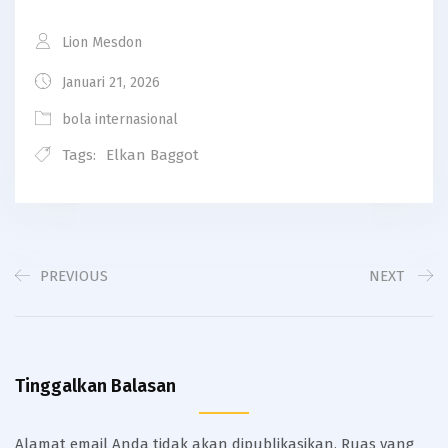
Lion Mesdon
Januari 21, 2026
bola internasional
Tags:
Elkan Baggot
PREVIOUS
NEXT
Tinggalkan Balasan
Alamat email Anda tidak akan dipublikasikan.
Ruas yang