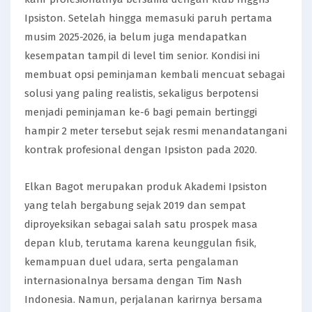
Ipsiston. Setelah hingga memasuki paruh pertama
musim 2025-2026, ia belum juga mendapatkan
kesempatan tampil di level tim senior. Kondisi ini
membuat opsi peminjaman kembali mencuat sebagai
solusi yang paling realistis, sekaligus berpotensi
menjadi peminjaman ke-6 bagi pemain bertinggi
hampir 2 meter tersebut sejak resmi menandatangani
kontrak profesional dengan Ipsiston pada 2020.
Elkan Bagot merupakan produk Akademi Ipsiston
yang telah bergabung sejak 2019 dan sempat
diproyeksikan sebagai salah satu prospek masa
depan klub, terutama karena keunggulan fisik,
kemampuan duel udara, serta pengalaman
internasionalnya bersama dengan Tim Nash
Indonesia. Namun, perjalanan karirnya bersama