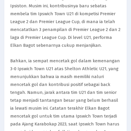
Ipsiston. Musim ini, kontribusinya baru sebatas
membela tim Ipswich Town U21 di kompetisi Premier
League 2 dan Premier League Cup, di mana ia telah
mencatatkan 3 penampilan di Premier League 2 dan 2
laga di Premier League Cup. Di level U21, performa
Elkan Bagot sebenarnya cukup menjanjikan.
Bahkan, ia sempat mencetak gol dalam kemenangan
3-0 Ipswich Town U21 atas Shelton Athletic U21, yang
menunjukkan bahwa ia masih memiliki naluri
mencetak gol dan kontribusi positif sebagai back
tengah. Namun, jarak antara tim U21 dan tim senior
tetap menjadi tantangan besar yang belum berhasil
ia lewati musim ini. Catatan terakhir Elkan Bagot
mencetak gol untuk tim utama Ipswich Town terjadi
pada Ajang Karabokap 2023, saat Ipswich Town harus